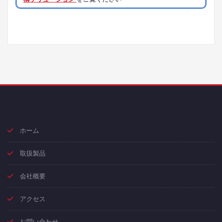
ホーム
取扱製品
会社概要
アクセス
お問い合わせ