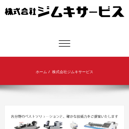
株式会社ジムキサービス
ナビゲーション切り替え
ホーム
株式会社ジムキサービス