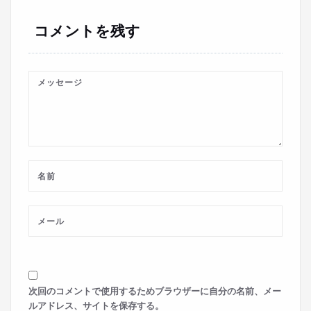
ョ
コメントを残す
ン
次回のコメントで使用するためブラウザーに自分の名前、メー
ルアドレス、サイトを保存する。