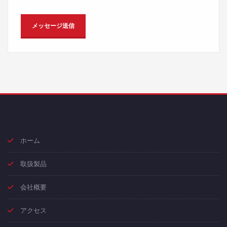
ホーム
取扱製品
会社概要
アクセス