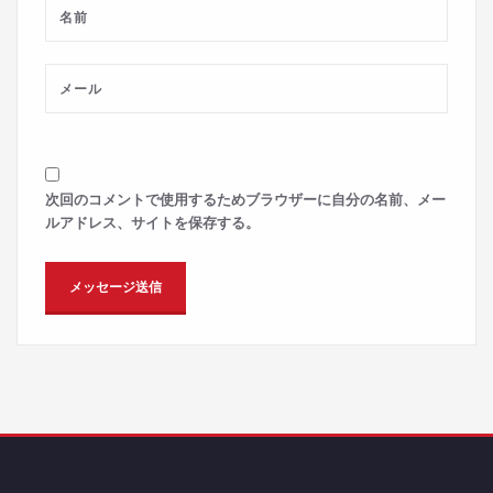
次回のコメントで使用するためブラウザーに自分の名前、メー
ルアドレス、サイトを保存する。