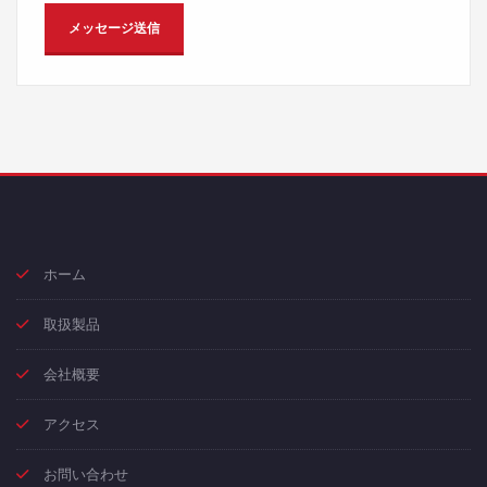
ホーム
取扱製品
会社概要
アクセス
お問い合わせ