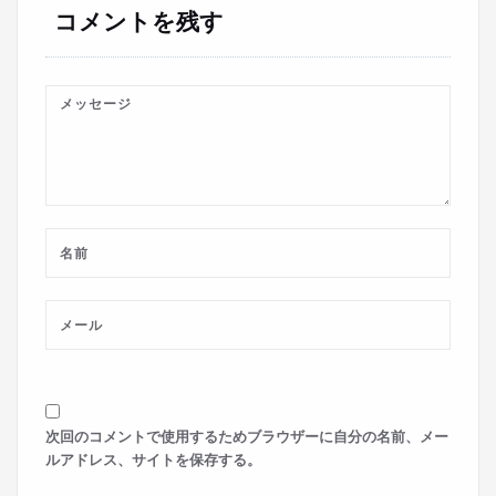
コメントを残す
ン
次回のコメントで使用するためブラウザーに自分の名前、メー
ルアドレス、サイトを保存する。