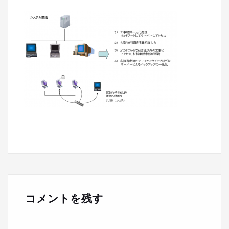
コメントを残す