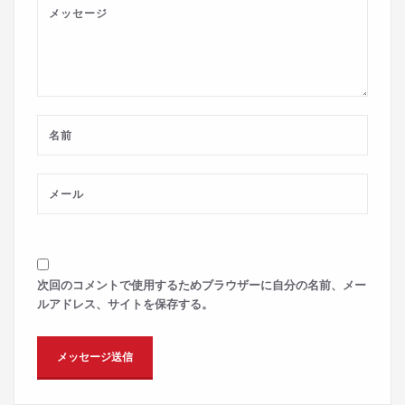
次回のコメントで使用するためブラウザーに自分の名前、メー
ルアドレス、サイトを保存する。