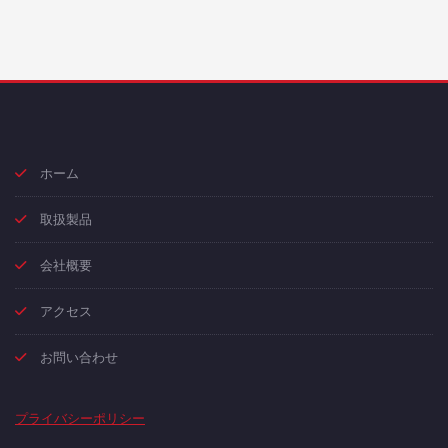
ホーム
取扱製品
会社概要
アクセス
お問い合わせ
プライバシーポリシー