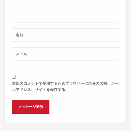
次回のコメントで使用するためブラウザーに自分の名前、メー
ルアドレス、サイトを保存する。