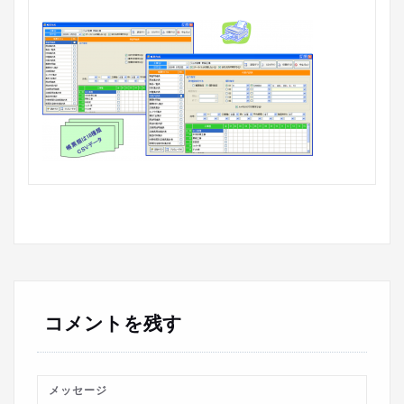
コメントを残す