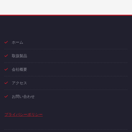
ホーム
取扱製品
会社概要
アクセス
お問い合わせ
プライバシーポリシー