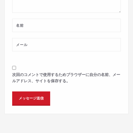
次回のコメントで使用するためブラウザーに自分の名前、メー
ルアドレス、サイトを保存する。