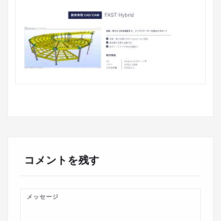
コメントを残す