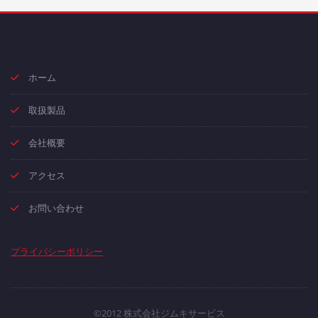
ホーム
取扱製品
会社概要
アクセス
お問い合わせ
プライバシーポリシー
©2012 株式会社ジムキサービス