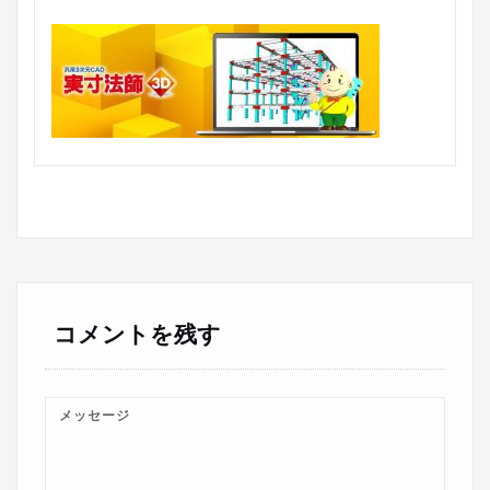
コメントを残す