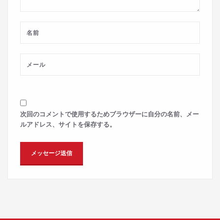
次回のコメントで使用するためブラウザーに自分の名前、メー
ルアドレス、サイトを保存する。