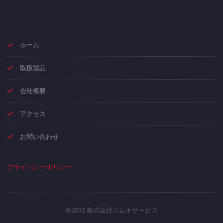
ホーム
取扱製品
会社概要
アクセス
お問い合わせ
プライバシーポリシー
©2012 株式会社ジムキサービス