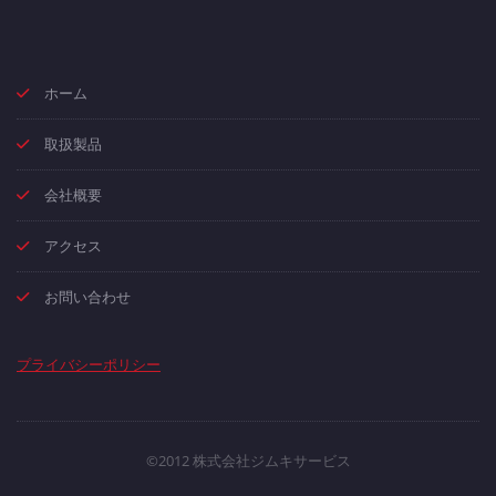
ホーム
取扱製品
会社概要
アクセス
お問い合わせ
プライバシーポリシー
©2012 株式会社ジムキサービス