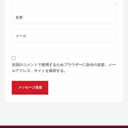
次回のコメントで使用するためブラウザーに自分の名前、メー
ルアドレス、サイトを保存する。